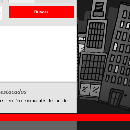
Buscar