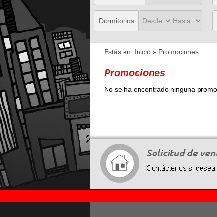
Dormitorios
Estás en:
Inicio
» Promociones
Promociones
No se ha encontrado ninguna promoc